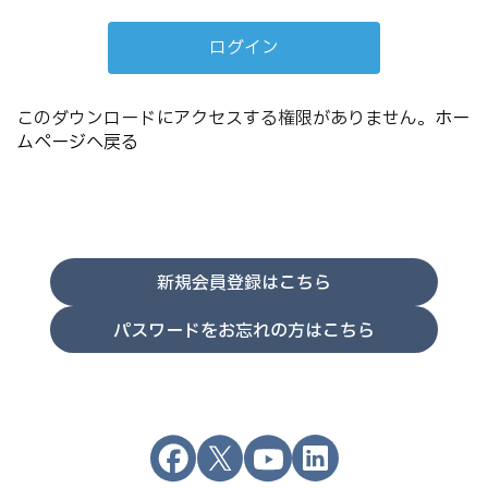
このダウンロードにアクセスする権限がありません。
ホー
ムページへ戻る
新規会員登録はこちら
パスワードをお忘れの方はこちら