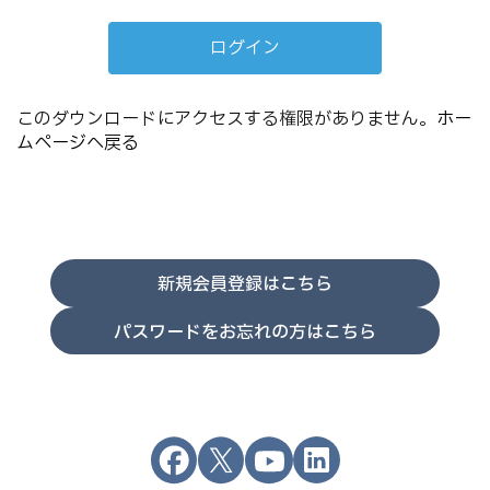
このダウンロードにアクセスする権限がありません。
ホー
ムページへ戻る
新規会員登録はこちら
パスワードをお忘れの方はこちら