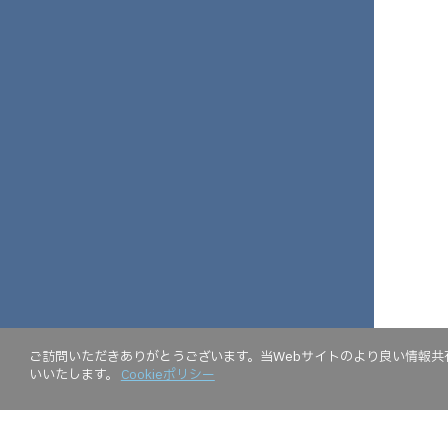
ご訪問いただきありがとうございます。当Webサイトのより良い情報共有
いいたします。
Cookieポリシー