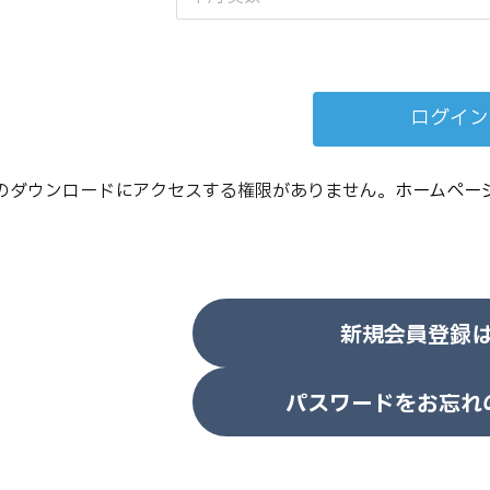
のダウンロードにアクセスする権限がありません。
ホームペー
新規会員登録
パスワードをお忘れ