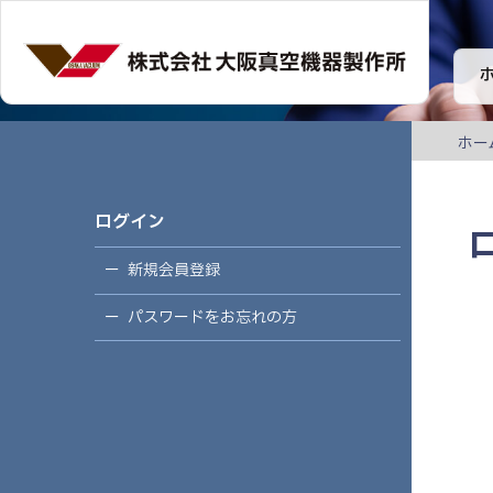
ホー
ログイン
新規会員登録
パスワードをお忘れの方