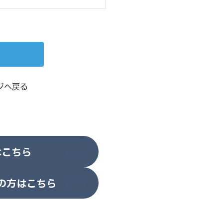
ジへ戻る
はこちら
の方はこちら