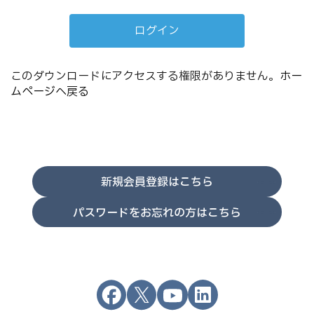
このダウンロードにアクセスする権限がありません。
ホー
ムページへ戻る
新規会員登録はこちら
パスワードをお忘れの方はこちら