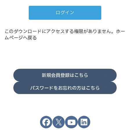
このダウンロードにアクセスする権限がありません。
ホー
ムページへ戻る
新規会員登録はこちら
パスワードをお忘れの方はこちら