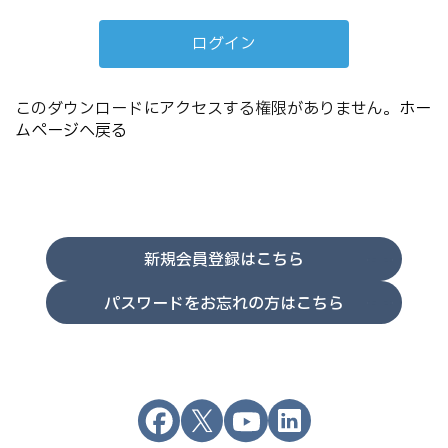
このダウンロードにアクセスする権限がありません。
ホー
ムページへ戻る
新規会員登録はこちら
パスワードをお忘れの方はこちら