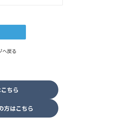
ジへ戻る
はこちら
の方はこちら