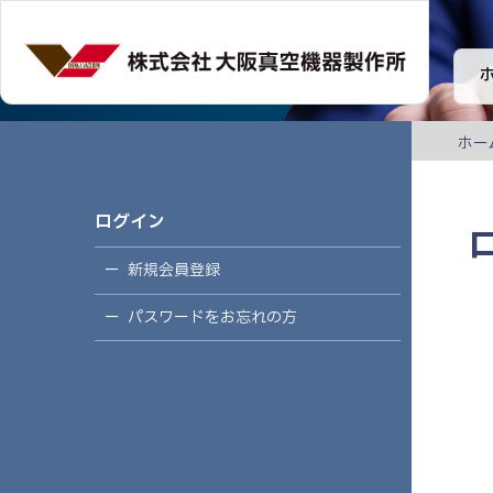
ホー
ログイン
新規会員登録
パスワードをお忘れの方