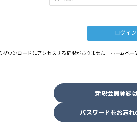
のダウンロードにアクセスする権限がありません。
ホームペー
新規会員登録
パスワードをお忘れ