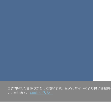
ご訪問いただきありがとうございます。当Webサイトのより良い情報共有
いいたします。
Cookieポリシー