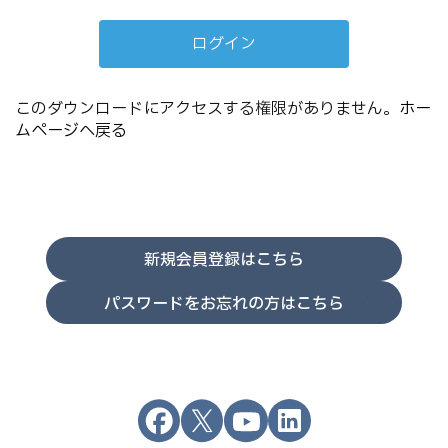
このダウンロードにアクセスする権限がありません。
ホー
ムページへ戻る
新規会員登録はこちら
パスワードをお忘れの方はこちら