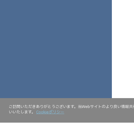
ご訪問いただきありがとうございます。当Webサイトのより良い情報共有
いいたします。
Cookieポリシー