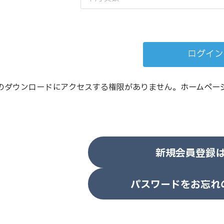
のダウンロードにアクセスする権限がありません。
ホームペー
新規会員登録
パスワードをお忘れ