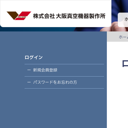
ホー
ログイン
新規会員登録
パスワードをお忘れの方