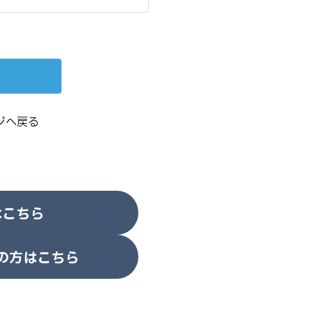
ジへ戻る
はこちら
の方はこちら