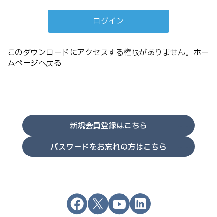
このダウンロードにアクセスする権限がありません。
ホー
ムページへ戻る
新規会員登録はこちら
パスワードをお忘れの方はこちら