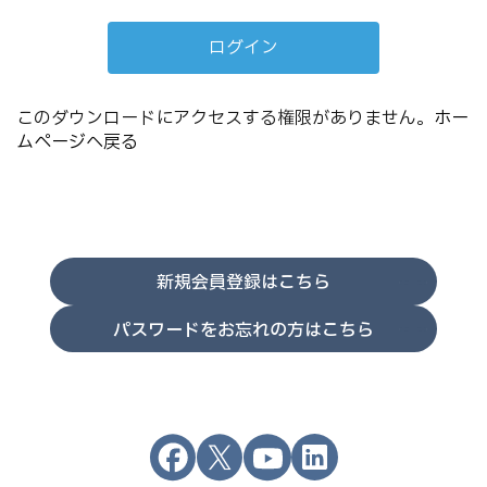
このダウンロードにアクセスする権限がありません。
ホー
ムページへ戻る
新規会員登録はこちら
パスワードをお忘れの方はこちら