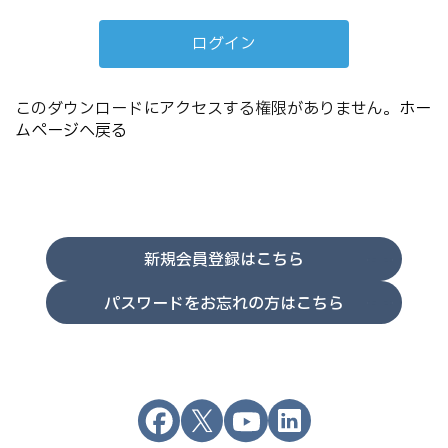
このダウンロードにアクセスする権限がありません。
ホー
ムページへ戻る
新規会員登録はこちら
パスワードをお忘れの方はこちら