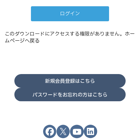
このダウンロードにアクセスする権限がありません。
ホー
ムページへ戻る
新規会員登録はこちら
パスワードをお忘れの方はこちら