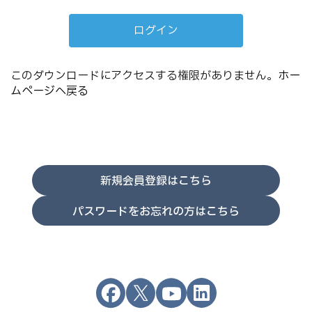
このダウンロードにアクセスする権限がありません。
ホー
ムページへ戻る
新規会員登録はこちら
パスワードをお忘れの方はこちら