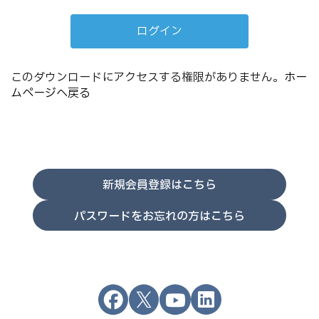
このダウンロードにアクセスする権限がありません。
ホー
ムページへ戻る
新規会員登録はこちら
パスワードをお忘れの方はこちら