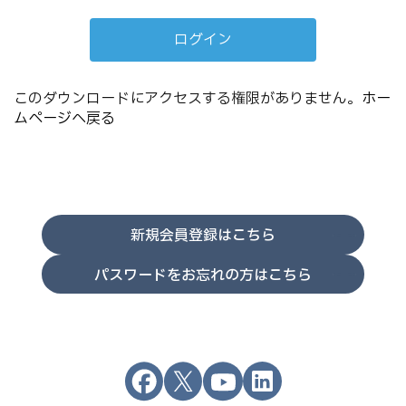
このダウンロードにアクセスする権限がありません。
ホー
ムページへ戻る
新規会員登録はこちら
パスワードをお忘れの方はこちら