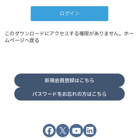
このダウンロードにアクセスする権限がありません。
ホー
ムページへ戻る
新規会員登録はこちら
パスワードをお忘れの方はこちら