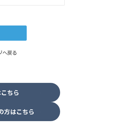
ジへ戻る
はこちら
の方はこちら