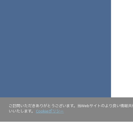
ご訪問いただきありがとうございます。当Webサイトのより良い情報共有
いいたします。
Cookieポリシー