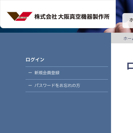
ホー
ログイン
新規会員登録
パスワードをお忘れの方