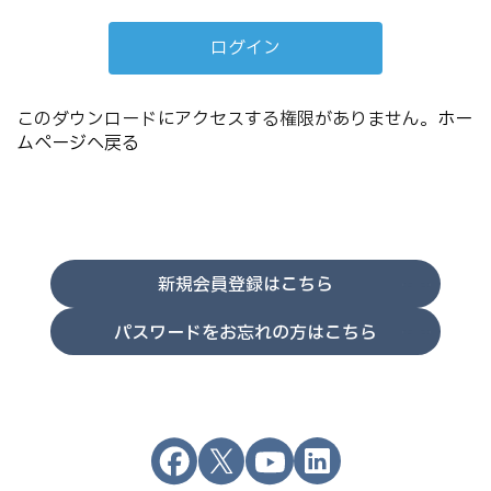
このダウンロードにアクセスする権限がありません。
ホー
ムページへ戻る
新規会員登録はこちら
パスワードをお忘れの方はこちら