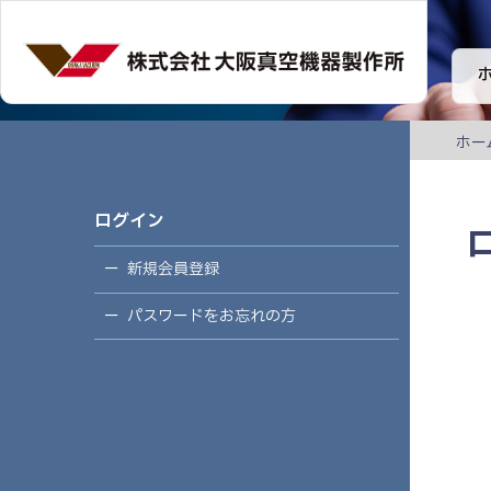
ホー
ログイン
新規会員登録
パスワードをお忘れの方