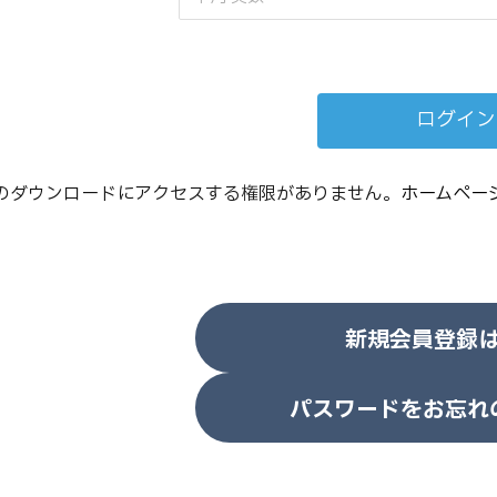
のダウンロードにアクセスする権限がありません。
ホームペー
新規会員登録
パスワードをお忘れ