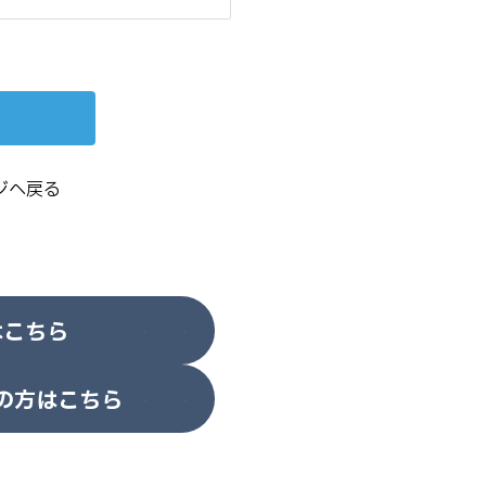
ジへ戻る
はこちら
の方はこちら