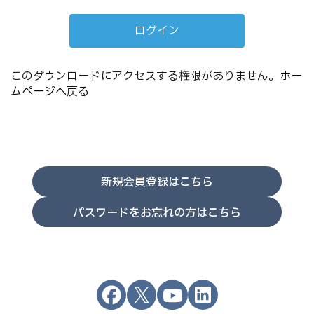
このダウンロードにアクセスする権限がありません。
ホー
ムページへ戻る
新規会員登録はこちら
パスワードをお忘れの方はこちら