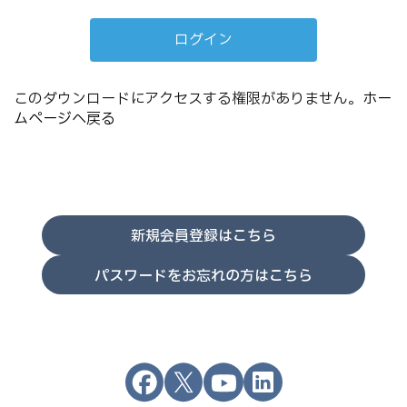
このダウンロードにアクセスする権限がありません。
ホー
ムページへ戻る
新規会員登録はこちら
パスワードをお忘れの方はこちら