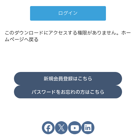
このダウンロードにアクセスする権限がありません。
ホー
ムページへ戻る
新規会員登録はこちら
パスワードをお忘れの方はこちら