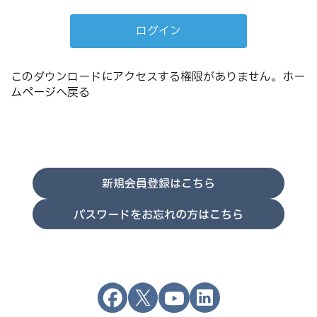
このダウンロードにアクセスする権限がありません。
ホー
ムページへ戻る
新規会員登録はこちら
パスワードをお忘れの方はこちら