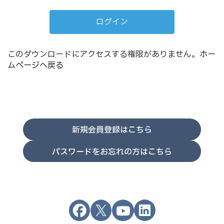
このダウンロードにアクセスする権限がありません。
ホー
ムページへ戻る
新規会員登録はこちら
パスワードをお忘れの方はこちら