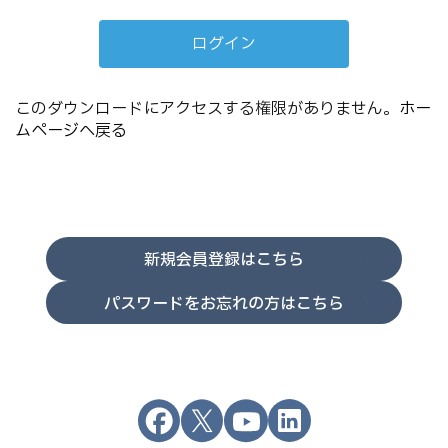
このダウンロードにアクセスする権限がありません。
ホー
ムページへ戻る
新規会員登録はこちら
パスワードをお忘れの方はこちら