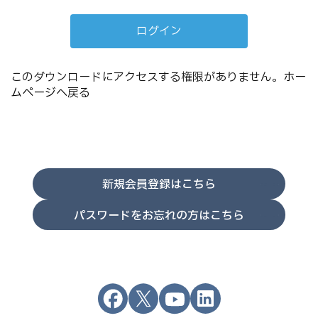
このダウンロードにアクセスする権限がありません。
ホー
ムページへ戻る
新規会員登録はこちら
パスワードをお忘れの方はこちら