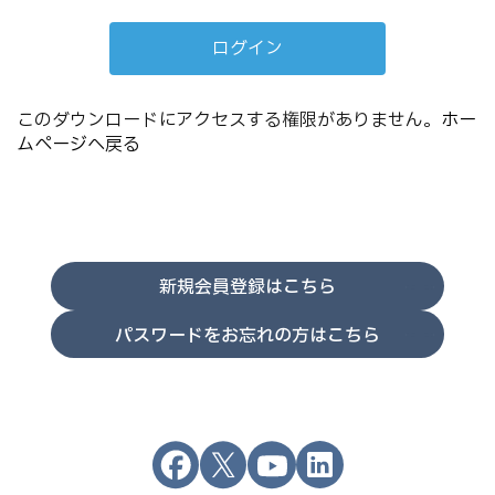
このダウンロードにアクセスする権限がありません。
ホー
ムページへ戻る
新規会員登録はこちら
パスワードをお忘れの方はこちら