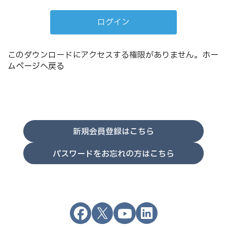
このダウンロードにアクセスする権限がありません。
ホー
ムページへ戻る
新規会員登録はこちら
パスワードをお忘れの方はこちら