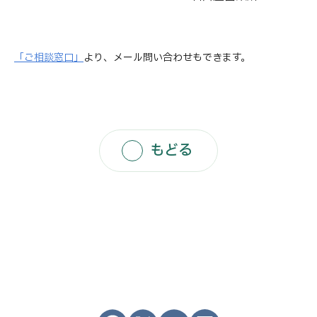
「ご相談窓口」
より、メール問い合わせもできます。
もどる