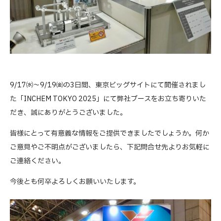
9/17㈬～9/19㈮の3日間、東京ビッグサイトにて開催されまし
た「INCHEM TOKYO 2025」にて弊社ブースをお立ち寄りいた
だき、誠にありがとうございました。
皆様にとって有意義な情報をご提供できましたでしょうか。何か
ご意見やご不明点がございましたら、下記問合せ先よりお気軽に
ご連絡ください。
今後とも何卒よろしくお願いいたします。