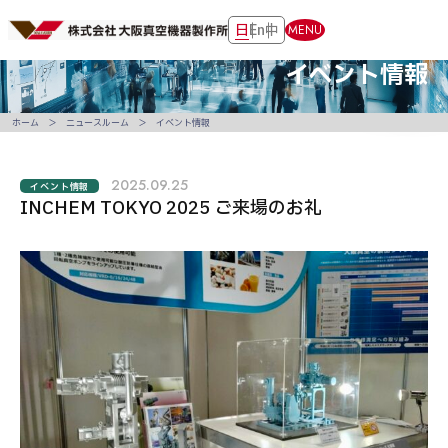
日
En
中
MENU
イベント情報
ホーム
ニュースルーム
イベント情報
2025.09.25
イベント情報
INCHEM TOKYO 2025 ご来場のお礼