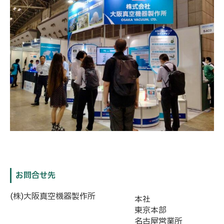
お問合せ先
(株)大阪真空機器製作所
本社
東京本部
名古屋営業所