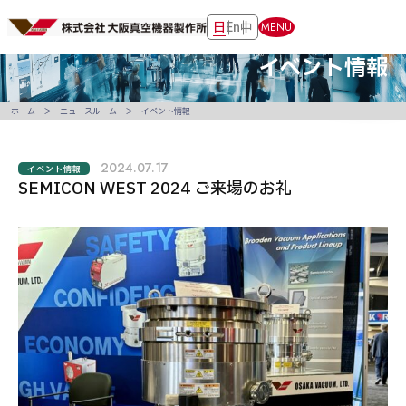
日
En
中
MENU
イベント情報
ホーム
ニュースルーム
イベント情報
2024.07.17
イベント情報
SEMICON WEST 2024 ご来場のお礼