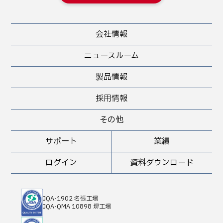
会社情報
ニュースルーム
製品情報
採用情報
その他
サポート
業績
ログイン
資料ダウンロード
JQA-1902 名張工場
JQA-QMA 10898 堺工場