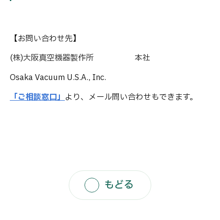
【お問い合わせ先】
(株)大阪真空機器製作所
本社
Osaka Vacuum U.S.A., Inc.
「ご相談窓口」
より、メール問い合わせもできます。
もどる