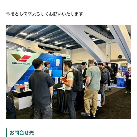
今後とも何卒よろしくお願いいたします。
お問合せ先