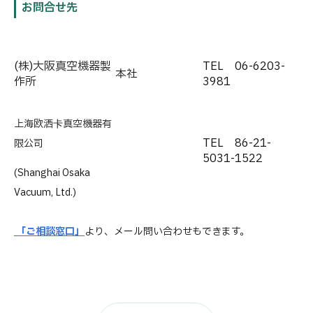
お問合せ先
(株)大阪真空機器製
TEL 06-6203-
本社
作所
3981
上海欧洒卡真空機器有
TEL 86-21-
限公司
5031-1522
(Shanghai Osaka
Vacuum, Ltd.)
「ご相談窓口」
より、メール問い合わせもできます。