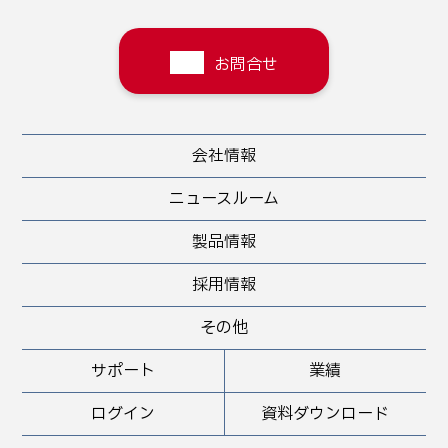
お問合せ
会社情報
ニュースルーム
製品情報
採用情報
その他
サポート
業績
ログイン
資料ダウンロード