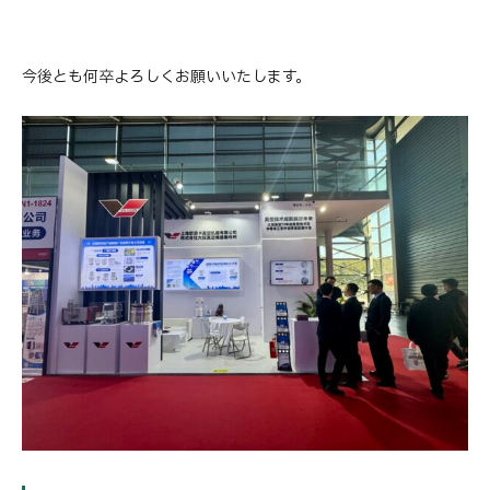
今後とも何卒よろしくお願いいたします。