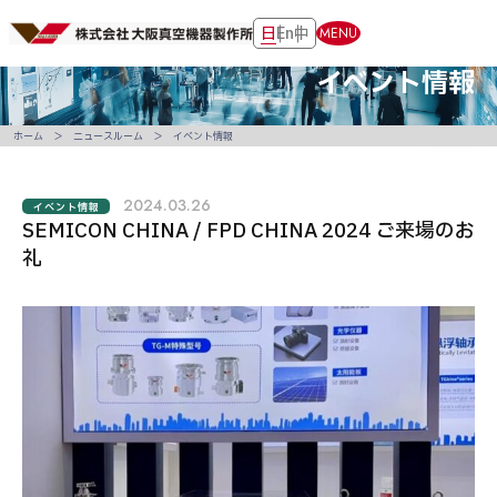
日
En
中
MENU
イベント情報
ホーム
ニュースルーム
イベント情報
2024.03.26
イベント情報
SEMICON CHINA / FPD CHINA 2024 ご来場のお
礼