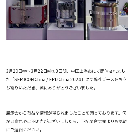
3月20日㈬～3月22日㈮の3日間、中国上海市にて開催されまし
た「SEMICON China / FPD China 2024」にて弊社ブースをお立
ち寄りいただき、誠にありがとうございました。
展示会から有益な情報が得られましたことを願っております。何
かご意見やご不明点がございましたら、下記問合せ先よりお気軽
にご連絡ください。