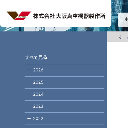
ホー
すべて見る
2026
2025
2024
2023
2022