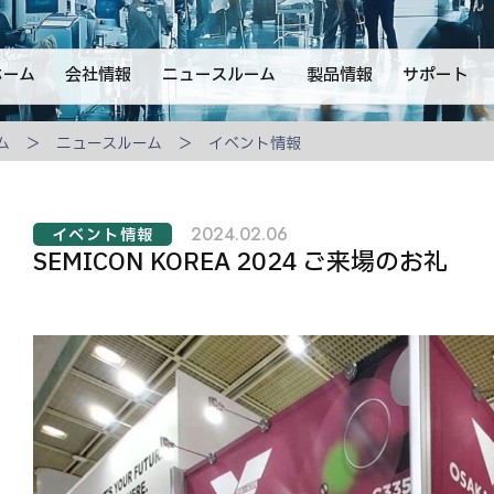
ホーム
会社情報
ニュースルーム
製品情報
サポート
ム
ニュースルーム
イベント情報
2024.02.06
イベント情報
SEMICON KOREA 2024 ご来場のお礼