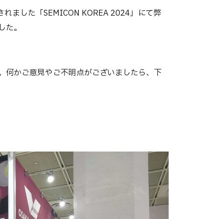
した「SEMICON KOREA 2024」にて弊
した。
。何かご意見やご不明点がございましたら、下