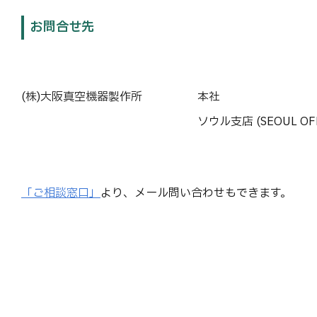
お問合せ先
(株)大阪真空機器製作所
本社
ソウル支店 (SEOUL OFF
「ご相談窓口」
より、メール問い合わせもできます。