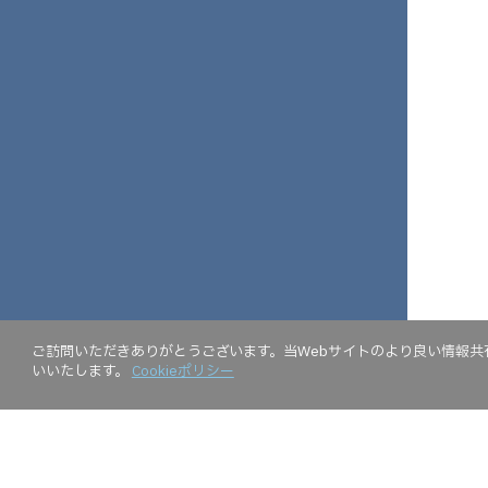
ご訪問いただきありがとうございます。当Webサイトのより良い情報共有
いいたします。
Cookieポリシー