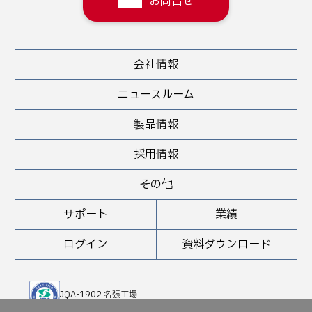
お問合せ
会社情報
ニュースルーム
製品情報
採用情報
その他
サポート
業績
ログイン
資料ダウンロード
JQA-1902 名張工場
JQA-QMA 10898 堺工場