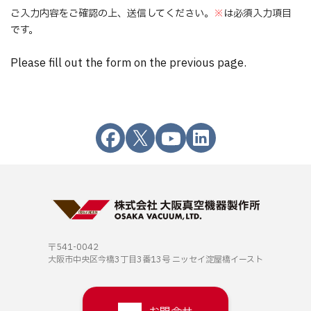
ご入力内容をご確認の上、送信してください。
※
は必須入力項目
です。
Please fill out the form on the previous page.
〒541-0042
大阪市中央区今橋3丁目3番13号
ニッセイ淀屋橋イースト