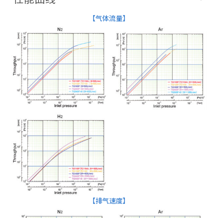
【气体流量】
【排气速度】