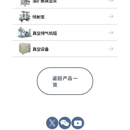
油扩散真空泵
喷射泵
真空排气机组
真空设备
返回产品一
览