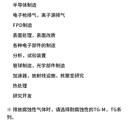
半导体制造
电子枪排气，离子源排气
FPD制造
表面处理，表面改质
各种电子部件的制造
分析，试验装置
管球制造，光学部件制造
加速器，放射线设施，核聚变研究
热处理
研究开发
※ 排放腐蚀性气体时，请选择耐腐蚀性的TG-M，TG系
列。