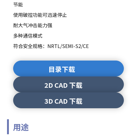
节能
使用破控功能可迅速停止
耐大气冲击能力强
多种通信模式
符合安全规格：NRTL/SEMI-S2/CE
目录下载
2D CAD 下载
3D CAD 下载
用途