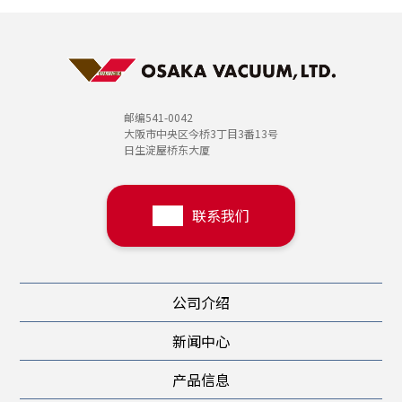
邮编541-0042
大阪市中央区今桥3丁目3番13号
日生淀屋桥东大厦
联系我们
公司介绍
新闻中心
产品信息