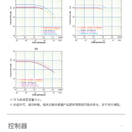
※ Sf 为前级泵容量大小。
※ 未经许可，请勿转载。相关记载会根据产品更新等原因可能会变化，恕不另行通知。
控制器