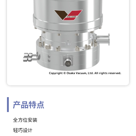
产品特点
全方位安装
轻巧设计