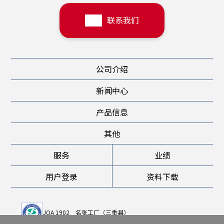
联系我们
公司介绍
新闻中心
产品信息
其他
服务
业绩
用户登录
资料下载
JQA 1902 名张工厂（三重县）
JQA-QMA 10898 堺工厂（大阪府）