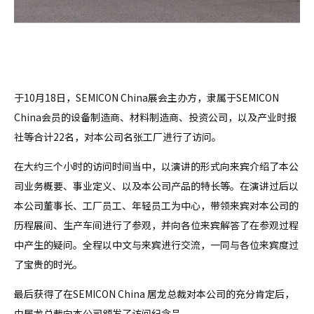
于10月18日，SEMICON China展会主办方，隶属于SEMICON
China会员的设备制造商、材料制造商、投资公司，以及产业时报
社等合计22名，对本公司名张工厂进行了访问。
在大约三个小时的访问时间当中，以演讲的形式向来宾介绍了本公
司业务概要、事业定义、以及本公司产品的特长等。在演讲过后以
本公司董事长、工厂员工、年轻员工为中心，带领来宾对本公司的
历程展间、生产车间进行了参观，并向各位来宾解答了在参观过程
中产生的疑问。全程以中文与来宾进行交流，一同与各位来宾度过
了宝贵的时光。
最后获得了在SEMICON China 居龙总裁对本公司的充分肯定后，
由居龙总裁向本公司颁发了访问纪念品。