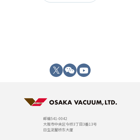
邮编541-0042
大阪市中央区今桥3丁目3番13号
日生淀屋桥东大厦