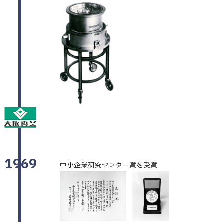
1969
中小企業研究センター賞を受賞