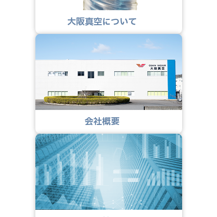
大阪真空について
会社概要