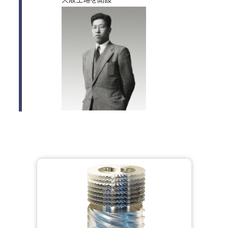
大阪工場を開設